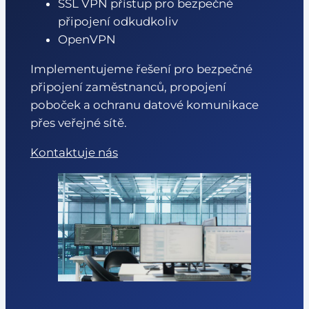
SSL VPN přístup pro bezpečné
připojení odkudkoliv
OpenVPN
Implementujeme řešení pro bezpečné
připojení zaměstnanců, propojení
poboček a ochranu datové komunikace
přes veřejné sítě.
Kontaktuje nás