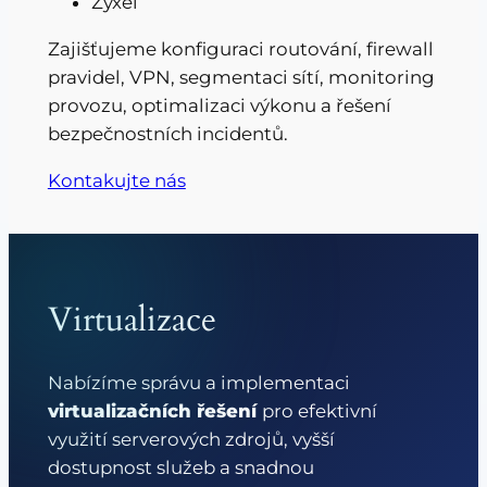
Zyxel
Zajišťujeme konfiguraci routování, firewall
pravidel, VPN, segmentaci sítí, monitoring
provozu, optimalizaci výkonu a řešení
bezpečnostních incidentů.
Kontakujte nás
Virtualizace
Nabízíme správu a implementaci
virtualizačních řešení
pro efektivní
využití serverových zdrojů, vyšší
dostupnost služeb a snadnou