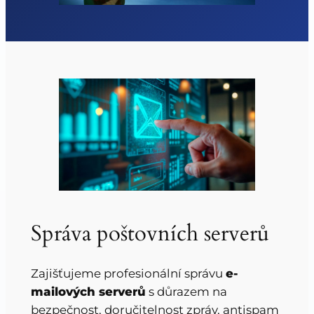
Správa poštovních serverů
Zajišťujeme profesionální správu
e-
mailových serverů
s důrazem na
bezpečnost, doručitelnost zpráv, antispam