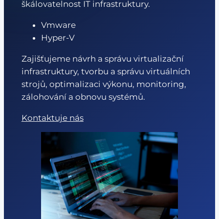
škálovatelnost IT infrastruktury.
Vmware
Hyper-V
Zajišťujeme návrh a správu virtualizační
infrastruktury, tvorbu a správu virtuálních
strojů, optimalizaci výkonu, monitoring,
zálohování a obnovu systémů.
Kontaktuje nás