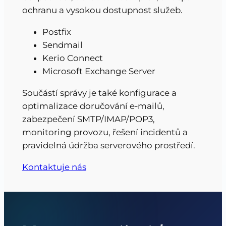
ochranu a vysokou dostupnost služeb.
Postfix
Sendmail
Kerio Connect
Microsoft Exchange Server
Součástí správy je také konfigurace a
optimalizace doručování e-mailů,
zabezpečení SMTP/IMAP/POP3,
monitoring provozu, řešení incidentů a
pravidelná údržba serverového prostředí.
Kontaktuje nás