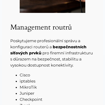
Management routrů
Poskytujeme profesionální správu a
konfiguraci routerů a
bezpečnostních
síťových prvků
pro firemní infrastrukturu
s důrazem na bezpečnost, stabilitu a
vysokou dostupnost konektivity.
Cisco
iptables
MikroTik
Juniper
Checkpoint