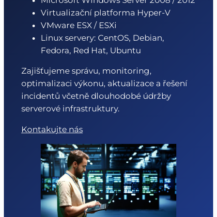
Virtualizační platforma Hyper-V
VMware ESX / ESXi
Linux servery: CentOS, Debian,
Fedora, Red Hat, Ubuntu
Zajišťujeme správu, monitoring,
optimalizaci výkonu, aktualizace a řešení
incidentů včetně dlouhodobé údržby
serverové infrastruktury.
Kontakujte nás